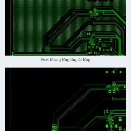
Được bổ sung bằng đồng cân bằng