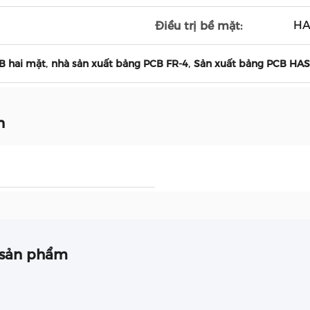
HA
Điều trị bề mặt:
,
,
B hai mặt
nhà sản xuất bảng PCB FR-4
Sản xuất bảng PCB HAS
n
 sản phẩm