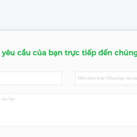
 yêu cầu của bạn trực tiếp đến chúng