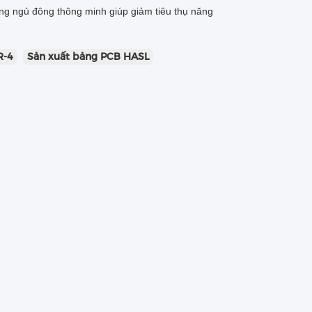
năng ngủ đông thông minh giúp giảm tiêu thụ năng
R-4
Sản xuất bảng PCB HASL