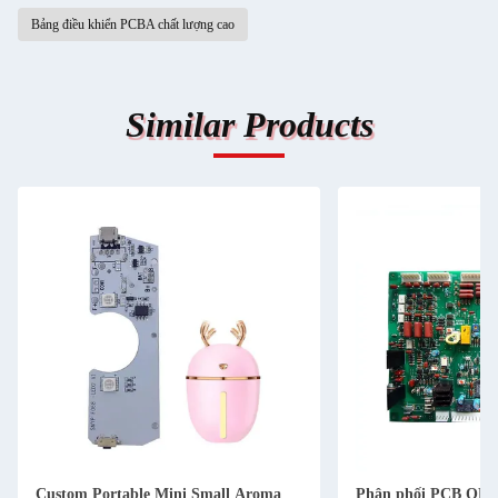
Bảng điều khiển PCBA chất lượng cao
Similar Products
Custom Portable Mini Small Aroma
Phân phối PCB OD