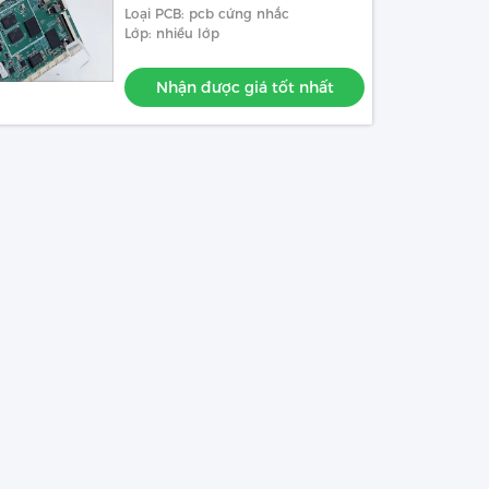
Motherboard
Loại PCB: pcb cứng nhắc
Lớp: nhiều lớp
Nhận được giá tốt nhất