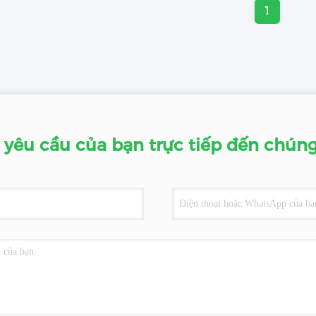
1
 yêu cầu của bạn trực tiếp đến chúng