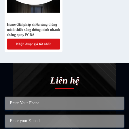
Home Giải pháp chiếu sáng thông
minh chiếu sáng thông minh nhanh
chóng quay PCBA
Nhận được giá tốt nhất
Liên hệ