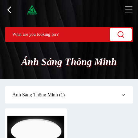
Ánh Sáng Thông Minh
Ánh Sáng Thông Minh
(1)