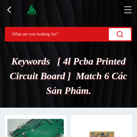
Keywords [ 4l Pcba Printed
Circuit Board ] Match 6 Các
Sản Phẩm.