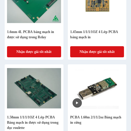
1.6mm 4L PCBA bảng mạch in
1.45mm 1/1/1/1OZ 4 Lớp PCBA
được sử dụng trong Relay
bảng mạch in
Nhận được giá tốt nhất
Nhận được giá tốt nhất
1.58mm 1/1/1/1OZ 4 Lớp PCBA
PCBA 1.60m 2/1/1/2oz Bảng mạch
Bảng mạch in được sử dụng trong
in cứng
đọc roulette