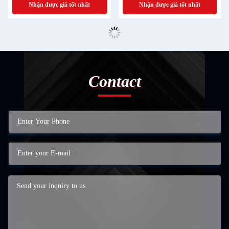
Nhận được giá tốt nhất
Nhận được giá tốt nhất
Contact