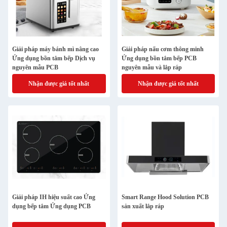
Giải pháp máy bánh mì nâng cao
Giải pháp nấu cơm thông minh
Ứng dụng bồn tắm bếp Dịch vụ
Ứng dụng bồn tắm bếp PCB
nguyên mẫu PCB
nguyên mẫu và lắp ráp
Nhận được giá tốt nhất
Nhận được giá tốt nhất
Giải pháp IH hiệu suất cao Ứng
Smart Range Hood Solution PCB
dụng bếp tắm Ứng dụng PCB
sản xuất lắp ráp