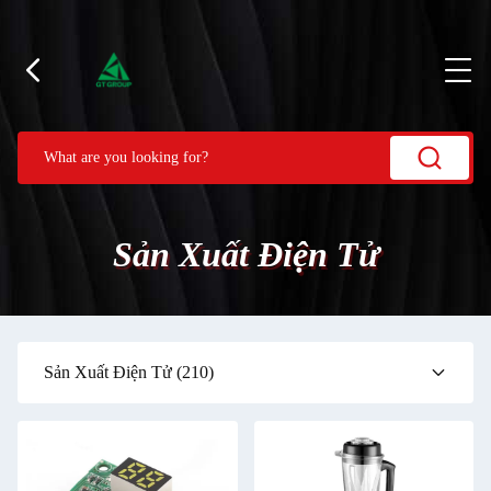
Sản Xuất Điện Tử
Sản Xuất Điện Tử
(210)