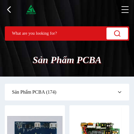
Sản Phẩm PCBA
Sản Phẩm PCBA
(174)