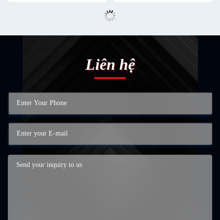
Liên hệ