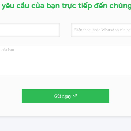
 yêu cầu của bạn trực tiếp đến chúng
Gửi ngay