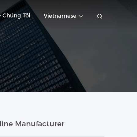
ệ Chúng Tôi
Vietnamese
ine Manufacturer