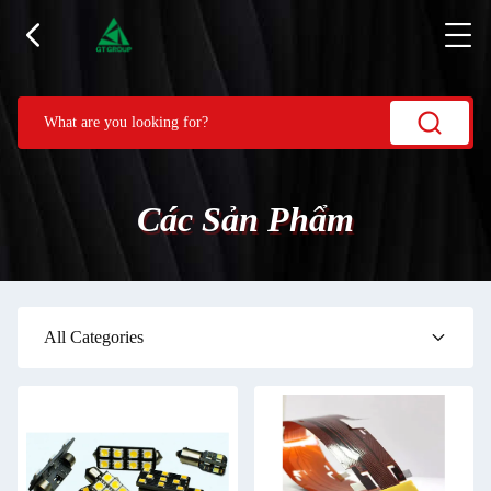
Các Sản Phẩm
All Categories